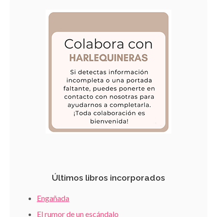
Últimos libros incorporados
Engañada
El rumor de un escándalo