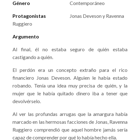
Género
Contemporáneo
Protagonistas
Jonas Deveson y Ravenna
Ruggiero
Argumento
Al final, él no estaba seguro de quién estaba
castigando a quién.
El perdón era un concepto extraño para el rico
financiero Jonas Deveson. Alguien le había estado
robando. Tenía una idea muy precisa de quién, y la
mujer que le había quitado dinero iba a tener que
devolvérselo.
Al ver las profundas arrugas que la amargura había
marcado en las hermosas facciones de Jonas, Ravenna
Ruggiero comprendió que aquel hombre jamás sería
capaz de comprender por qué lo había hecho ella.