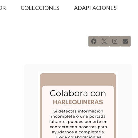
OR
COLECCIONES
ADAPTACIONES