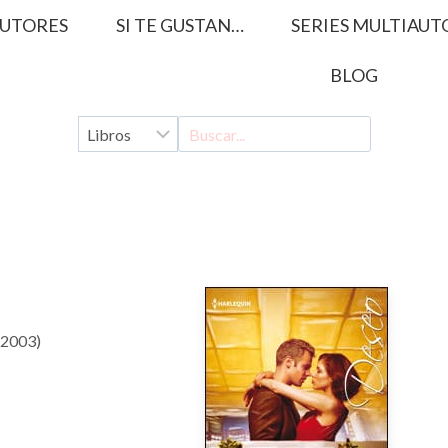
UTORES
SI TE GUSTAN…
SERIES MULTIAUT
BLOG
(2003)