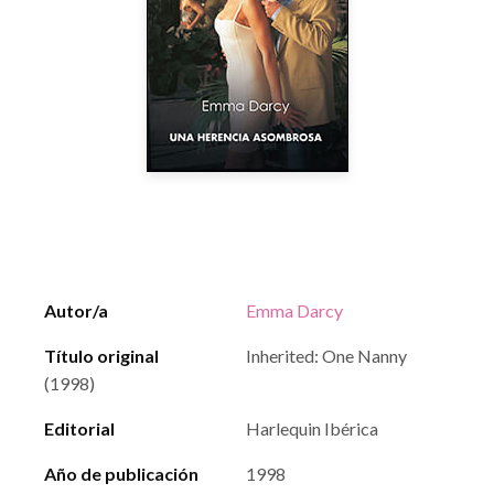
Autor/a
Emma Darcy
Título original
Inherited: One Nanny
(1998)
Editorial
Harlequin Ibérica
Año de publicación
1998