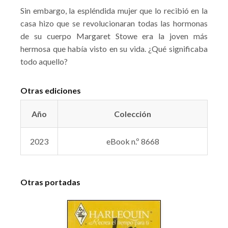
Sin embargo, la espléndida mujer que lo recibió en la
casa hizo que se revolucionaran todas las hormonas
de su cuerpo Margaret Stowe era la joven más
hermosa que había visto en su vida. ¿Qué significaba
todo aquello?
Otras ediciones
Año
Colección
2023
eBook n.º 8668
Otras portadas