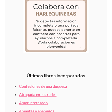
Últimos libros incorporados
Confesiones de una duquesa
Atrapada en sus redes
Amor interesado
Amantes y enemigos