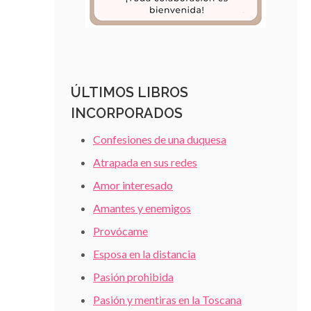
ÚLTIMOS LIBROS
INCORPORADOS
Confesiones de una duquesa
Atrapada en sus redes
Amor interesado
Amantes y enemigos
Provócame
Esposa en la distancia
Pasión prohibida
Pasión y mentiras en la Toscana