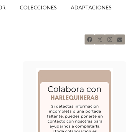
OR
COLECCIONES
ADAPTACIONES