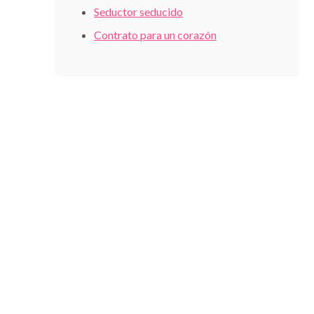
Seductor seducido
Contrato para un corazón