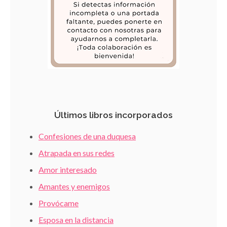
Últimos libros incorporados
Confesiones de una duquesa
Atrapada en sus redes
Amor interesado
Amantes y enemigos
Provócame
Esposa en la distancia