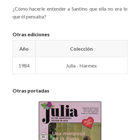
¿Cómo hacerle entender a Santino que ella no era lo
que él pensaba?
Otras ediciones
Año
Colección
1984
Julia - Harmex
Otras portadas