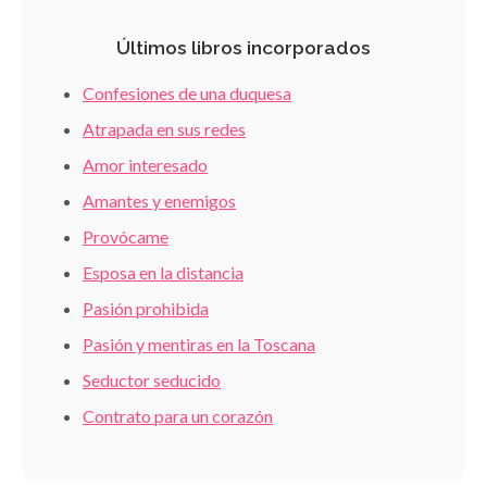
Últimos libros incorporados
Confesiones de una duquesa
Atrapada en sus redes
Amor interesado
Amantes y enemigos
Provócame
Esposa en la distancia
Pasión prohibida
Pasión y mentiras en la Toscana
Seductor seducido
Contrato para un corazón