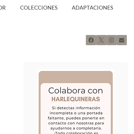
OR
COLECCIONES
ADAPTACIONES