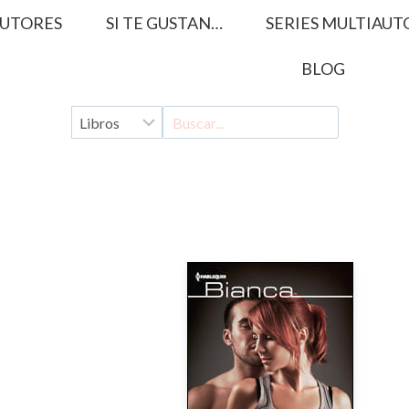
UTORES
SI TE GUSTAN…
SERIES MULTIAUT
BLOG