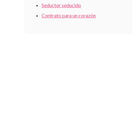
Seductor seducido
Contrato para un corazón