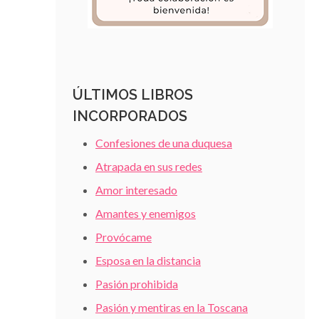
ÚLTIMOS LIBROS
INCORPORADOS
Confesiones de una duquesa
Atrapada en sus redes
Amor interesado
Amantes y enemigos
Provócame
Esposa en la distancia
Pasión prohibida
Pasión y mentiras en la Toscana