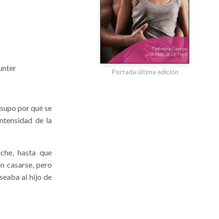
unter
Portada última edición
supo por qué se
ntensidad de la
che, hasta que
n casarse, pero
seaba al hijo de