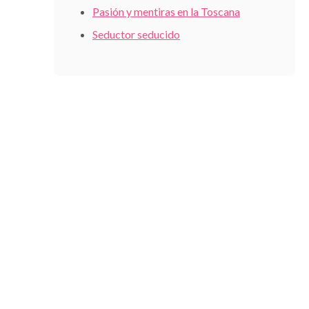
Pasión y mentiras en la Toscana
Seductor seducido