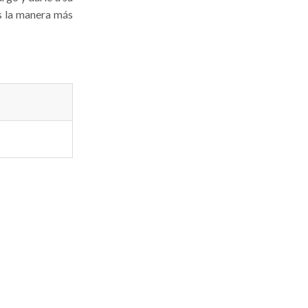
es la manera más