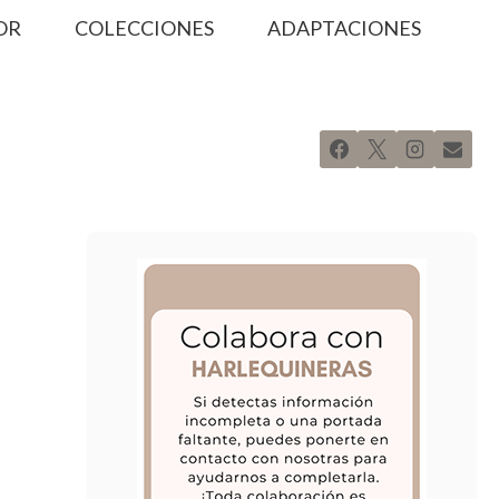
OR
COLECCIONES
ADAPTACIONES