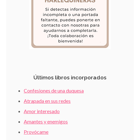
Últimos libros incorporados
Confesiones de una duquesa
Atrapada en sus redes
Amor interesado
Amantes y enemigos
Provócame