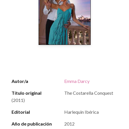
Autor/a
Emma Darcy
Título original
The Costarella Conquest
(2011)
Editorial
Harlequin Ibérica
Año de publicación
2012