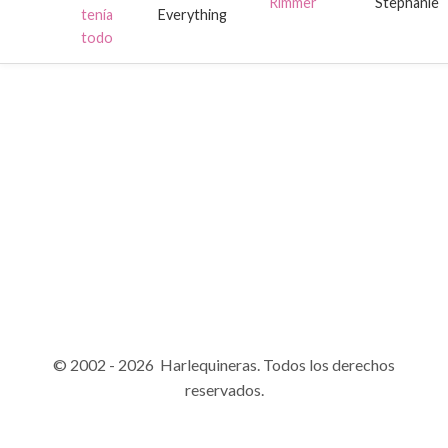
Rimmer
Stephanie
tenía
Everything
todo
© 2002 - 2026 Harlequineras. Todos los derechos
reservados.