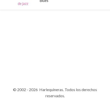
Blues
de jazz
© 2002 - 2026 Harlequineras. Todos los derechos
reservados.