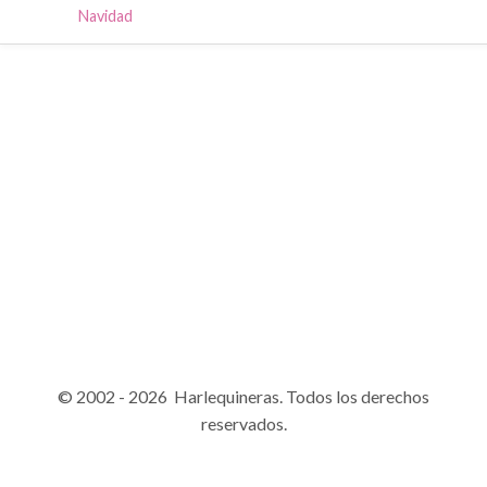
Navidad
© 2002 - 2026 Harlequineras. Todos los derechos
reservados.