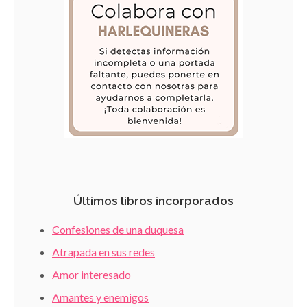
Últimos libros incorporados
Confesiones de una duquesa
Atrapada en sus redes
Amor interesado
Amantes y enemigos