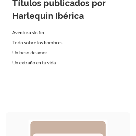
Títulos publicados por
Harlequin Ibérica
Aventura sin fin
Todo sobre los hombres
Un beso de amor
Un extraño en tu vida