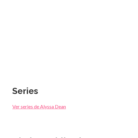
Series
Ver series de Alyssa Dean