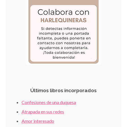
Últimos libros incorporados
Confesiones de una duquesa
Atrapada en sus redes
Amor interesado