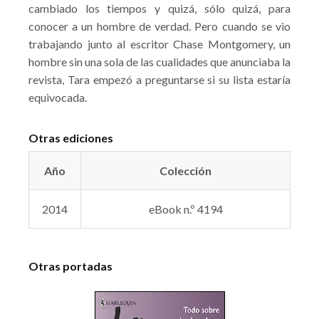
cambiado los tiempos y quizá, sólo quizá, para
conocer a un hombre de verdad. Pero cuando se vio
trabajando junto al escritor Chase Montgomery, un
hombre sin una sola de las cualidades que anunciaba la
revista, Tara empezó a preguntarse si su lista estaría
equivocada.
Otras ediciones
Año
Colección
2014
eBook n.º 4194
Otras portadas