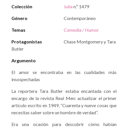
Colección
Julia
n.º 1479
Género
Contemporáneo
Temas
Comedia / Humor
Protagonistas
Chase Montgomery y Tara
Butler
Argumento
El amor se encontraba en las cualidades más
insospechadas
La reportera Tara Butler estaba encantada con el
encargo de la revista Real Men: actualizar el primer
artículo escrito en 1949, “Cuarenta y nueve cosas que
necesitas saber sobre un hombre de verdad”.
Era una ocasión para descubrir cómo habían