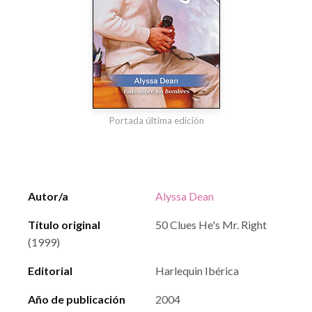
Portada última edición
Autor/a
Alyssa Dean
Título original
50 Clues He's Mr. Right
(1999)
Editorial
Harlequin Ibérica
Año de publicación
2004