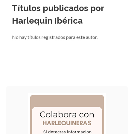
Títulos publicados por
Harlequin Ibérica
No hay títulos registrados para este autor.