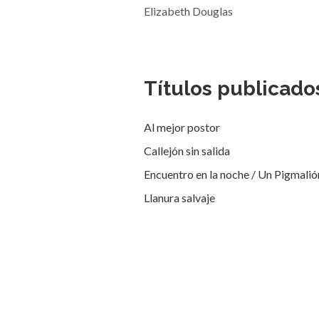
Elizabeth Douglas
Títulos publicado
Al mejor postor
Callejón sin salida
Encuentro en la noche / Un Pigmali
Llanura salvaje