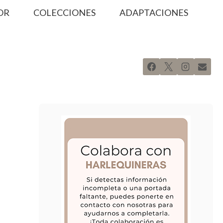
OR
COLECCIONES
ADAPTACIONES