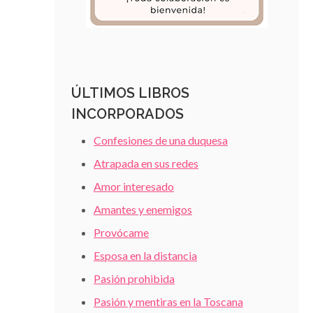
ÚLTIMOS LIBROS
INCORPORADOS
Confesiones de una duquesa
Atrapada en sus redes
Amor interesado
Amantes y enemigos
Provócame
Esposa en la distancia
Pasión prohibida
Pasión y mentiras en la Toscana