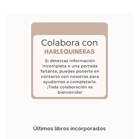
Últimos libros incorporados