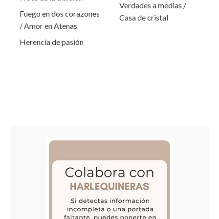
Verdades a medias /
Fuego en dos corazones
Casa de cristal
/ Amor en Atenas
Herencia de pasión