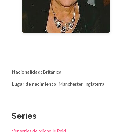
Nacionalidad:
Británica
Lugar de nacimiento:
Manchester, Inglaterra
Series
Ver series de Michelle Reid