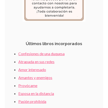
Últimos libros incorporados
Confesiones de una duquesa
Atrapada en sus redes
Amor interesado
Amantes y enemigos
Provócame
Esposa en la distancia
Pasión prohibida