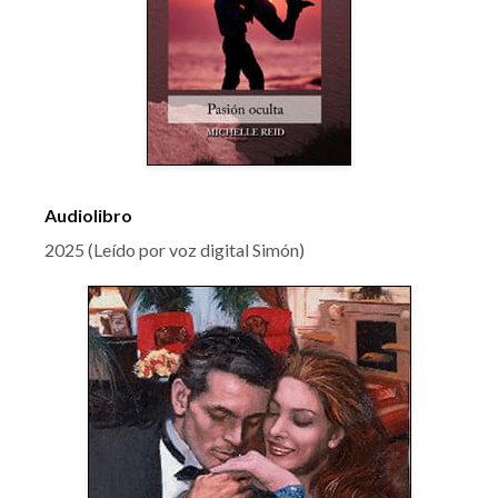
Audiolibro
2025 (Leído por voz digital Simón)