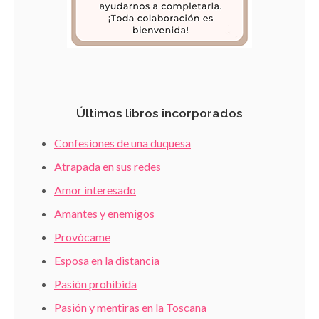
Últimos libros incorporados
Confesiones de una duquesa
Atrapada en sus redes
Amor interesado
Amantes y enemigos
Provócame
Esposa en la distancia
Pasión prohibida
Pasión y mentiras en la Toscana