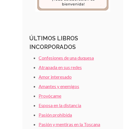
ÚLTIMOS LIBROS
INCORPORADOS
Confesiones de una duquesa
Atrapada en sus redes
Amor interesado
Amantes y enemigos
Provócame
Esposa en la distancia
Pasión prohibida
Pasión y mentiras en la Toscana