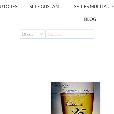
UTORES
SI TE GUSTAN…
SERIES MULTIAUT
BLOG