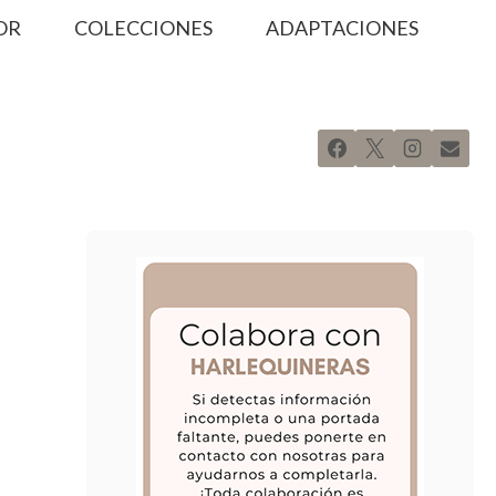
OR
COLECCIONES
ADAPTACIONES