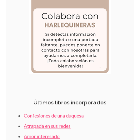
Últimos libros incorporados
Confesiones de una duquesa
Atrapada en sus redes
Amor interesado