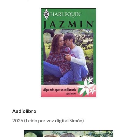
Audiolibro
2026 (Leído por voz digital Simón)