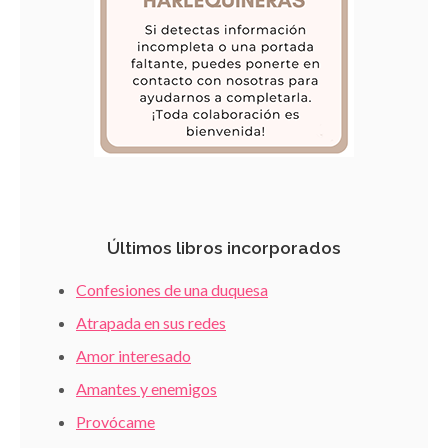
Últimos libros incorporados
Confesiones de una duquesa
Atrapada en sus redes
Amor interesado
Amantes y enemigos
Provócame