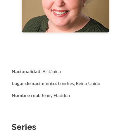
Nacionalidad:
Británica
Lugar de nacimiento:
Londres, Reino Unido
Nombre real:
Jenny Haddon
Series