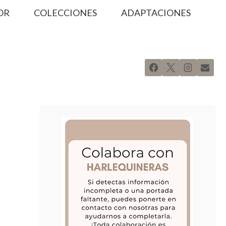
OR
COLECCIONES
ADAPTACIONES