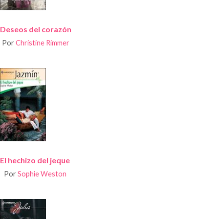
Deseos del corazón
Por
Christine Rimmer
El hechizo del jeque
Por
Sophie Weston