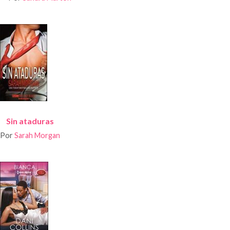
Sin ataduras
Por
Sarah Morgan