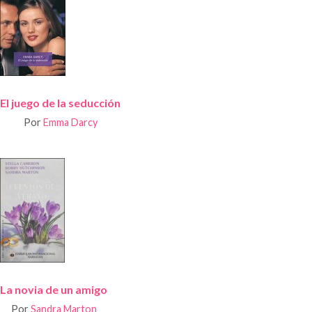
El juego de la seducción
Por
Emma Darcy
La novia de un amigo
Por
Sandra Marton