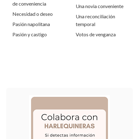
de conveniencia
Una novia conveniente
Necesidad o deseo
Una reconciliación
Pasión napolitana
temporal
Pasión y castigo
Votos de venganza