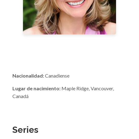
Nacionalidad:
Canadiense
Lugar de nacimiento:
Maple Ridge, Vancouver,
Canadá
Series