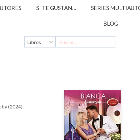
UTORES
SI TE GUSTAN…
SERIES MULTIAUT
BLOG
Baby (2024)