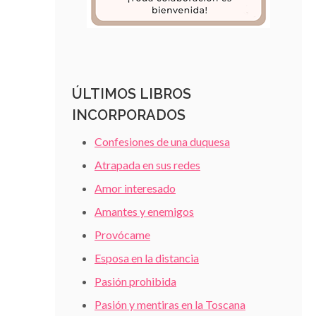
ÚLTIMOS LIBROS
INCORPORADOS
Confesiones de una duquesa
Atrapada en sus redes
Amor interesado
Amantes y enemigos
Provócame
Esposa en la distancia
Pasión prohibida
Pasión y mentiras en la Toscana