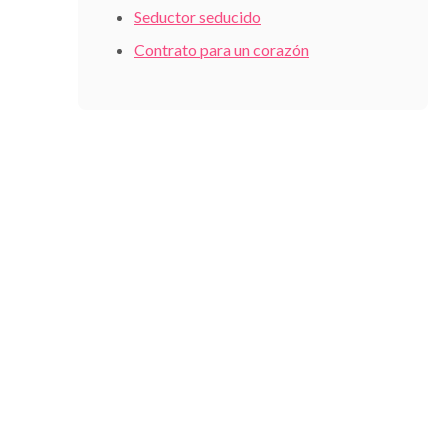
Seductor seducido
Contrato para un corazón