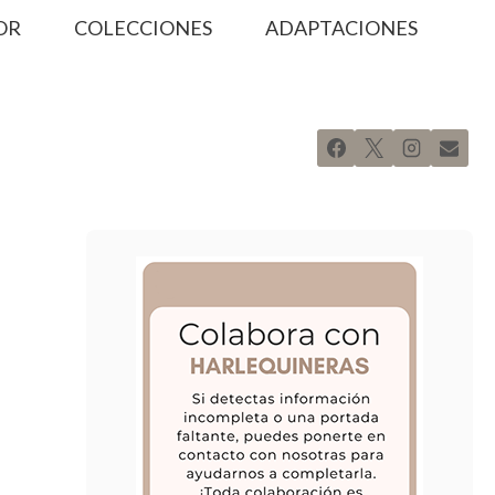
OR
COLECCIONES
ADAPTACIONES