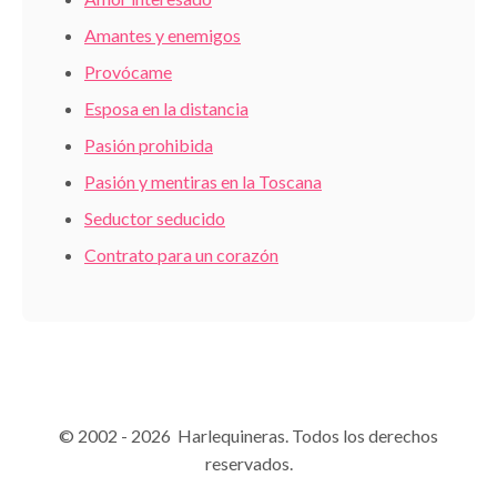
Amantes y enemigos
Provócame
Esposa en la distancia
Pasión prohibida
Pasión y mentiras en la Toscana
Seductor seducido
Contrato para un corazón
© 2002 - 2026 Harlequineras. Todos los derechos
reservados.