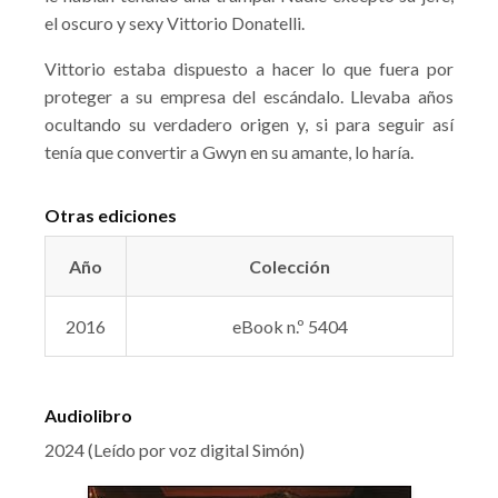
el oscuro y sexy Vittorio Donatelli.
Vittorio estaba dispuesto a hacer lo que fuera por
proteger a su empresa del escándalo. Llevaba años
ocultando su verdadero origen y, si para seguir así
tenía que convertir a Gwyn en su amante, lo haría.
Otras ediciones
Año
Colección
2016
eBook n.º 5404
Audiolibro
2024 (Leído por voz digital Simón)