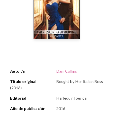
Autor/a
Dani Collins
Título original
Bought by Her Italian Boss
(2016)
Editorial
Harlequin Ibérica
Año de publicación
2016