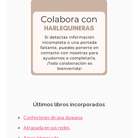
Últimos libros incorporados
Confesiones de una duquesa
Atrapada en sus redes
Amor interesado