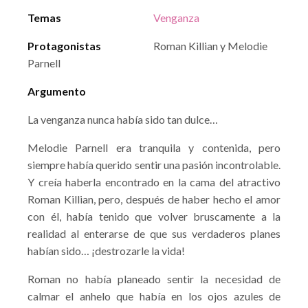
Temas
Venganza
Protagonistas
Roman Killian y Melodie
Parnell
Argumento
La venganza nunca había sido tan dulce…
Melodie Parnell era tranquila y contenida, pero
siempre había querido sentir una pasión incontrolable.
Y creía haberla encontrado en la cama del atractivo
Roman Killian, pero, después de haber hecho el amor
con él, había tenido que volver bruscamente a la
realidad al enterarse de que sus verdaderos planes
habían sido… ¡destrozarle la vida!
Roman no había planeado sentir la necesidad de
calmar el anhelo que había en los ojos azules de