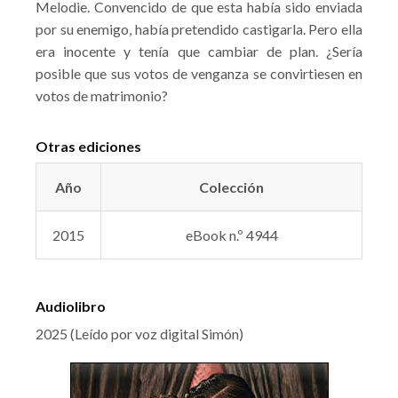
Melodie. Convencido de que esta había sido enviada
por su enemigo, había pretendido castigarla. Pero ella
era inocente y tenía que cambiar de plan. ¿Sería
posible que sus votos de venganza se convirtiesen en
votos de matrimonio?
Otras ediciones
Año
Colección
2015
eBook n.º 4944
Audiolibro
2025 (Leído por voz digital Simón)