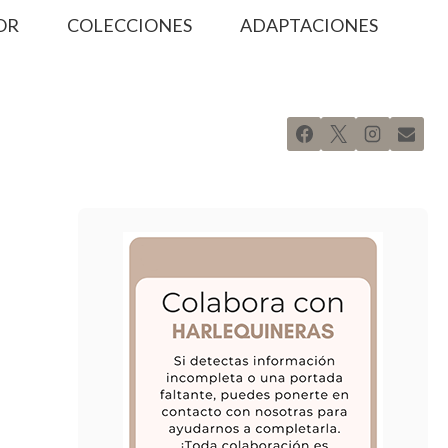
OR
COLECCIONES
ADAPTACIONES