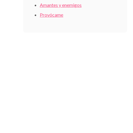
Amantes y enemigos
Provócame