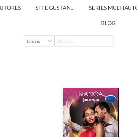
UTORES
SI TE GUSTAN…
SERIES MULTIAUT
BLOG