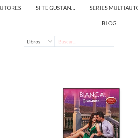
UTORES
SI TE GUSTAN…
SERIES MULTIAUT
BLOG