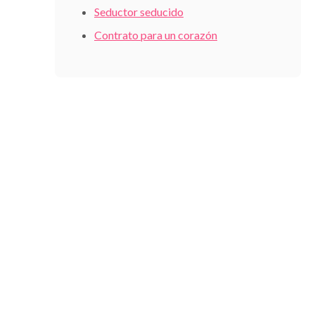
Seductor seducido
Contrato para un corazón