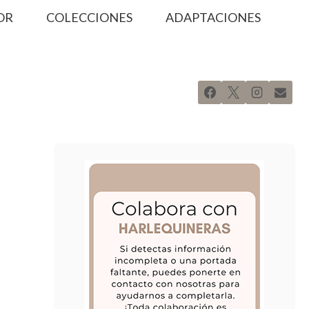
OR
COLECCIONES
ADAPTACIONES