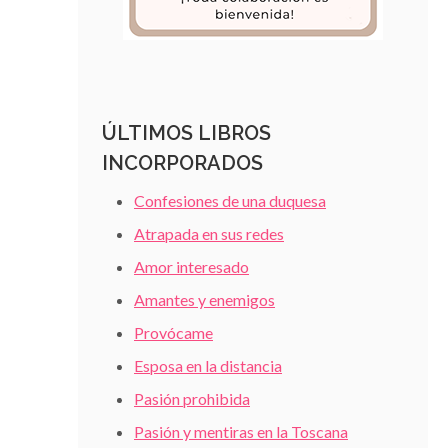
ÚLTIMOS LIBROS
INCORPORADOS
Confesiones de una duquesa
Atrapada en sus redes
Amor interesado
Amantes y enemigos
Provócame
Esposa en la distancia
Pasión prohibida
Pasión y mentiras en la Toscana