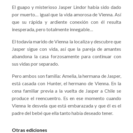
El guapo y misterioso Jasper Lindor había sido dado
por muerto… igual que la vida amorosa de Vienna. Así
que su rápida y ardiente conexión con él resulta
inesperada, pero totalmente innegable…
El todavía marido de Vienna la localiza y descubre que
Jasper sigue con vida, así que la pareja de amantes
abandona la casa forzosamente para continuar con
sus vidas por separado.
Pero ambos son familia: Amelia, la hermana de Jasper,
está casada con Hunter, el hermano de Vienna. En la
cena familiar previa a la vuelta de Jasper a Chile se
produce el reencuentro. Es en ese momento cuando
Vienna le desvela que está embarazada y que él es el
padre del bebé que ella tanto había deseado tener.
Otras ediciones