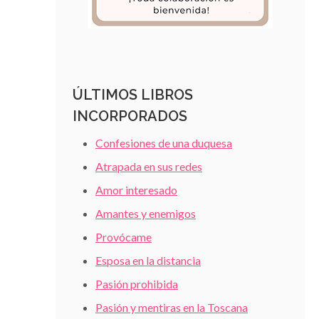
ÚLTIMOS LIBROS
INCORPORADOS
Confesiones de una duquesa
Atrapada en sus redes
Amor interesado
Amantes y enemigos
Provócame
Esposa en la distancia
Pasión prohibida
Pasión y mentiras en la Toscana