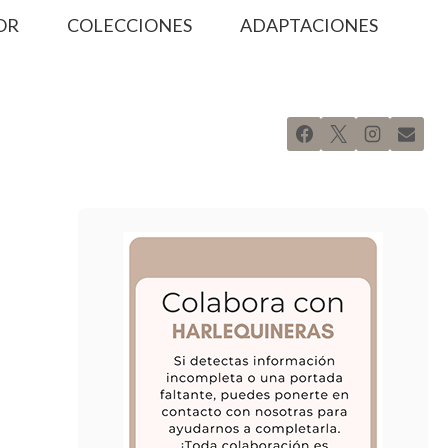
OR
COLECCIONES
ADAPTACIONES