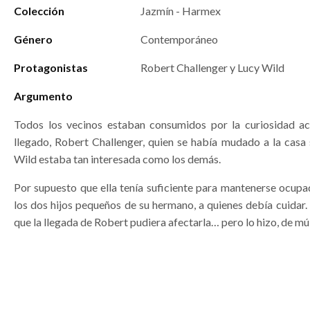
Colección
Jazmín - Harmex
Género
Contemporáneo
Protagonistas
Robert Challenger y Lucy Wild
Argumento
Todos los vecinos estaban consumidos por la curiosidad ac
llegado, Robert Challenger, quien se había mudado a la casa 
Wild estaba tan interesada como los demás.
Por supuesto que ella tenía suficiente para mantenerse ocupa
los dos hijos pequeños de su hermano, a quienes debía cuidar.
que la llegada de Robert pudiera afectarla… pero lo hizo, de mú