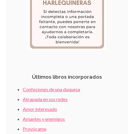
Últimos libros incorporados
Confesiones de una duquesa
Atrapada en sus redes
Amor interesado
Amantes y enemigos
Provócame