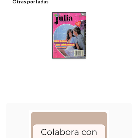
Otras portadas