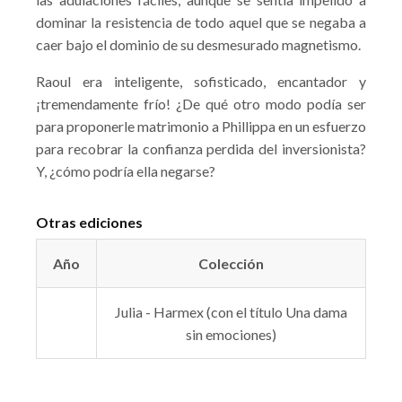
dominar la resistencia de todo aquel que se negaba a
caer bajo el dominio de su desmesurado magnetismo.
Raoul era inteligente, sofisticado, encantador y
¡tremendamente frío! ¿De qué otro modo podía ser
para proponerle matrimonio a Phillippa en un esfuerzo
para recobrar la confianza perdida del inversionista?
Y, ¿cómo podría ella negarse?
Otras ediciones
Año
Colección
Julia - Harmex (con el título Una dama
sin emociones)