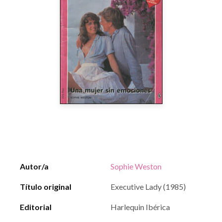
Autor/a
Sophie Weston
Título original
Executive Lady (1985)
Editorial
Harlequin Ibérica