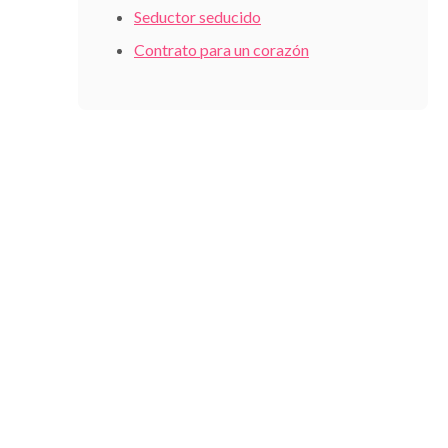
Seductor seducido
Contrato para un corazón