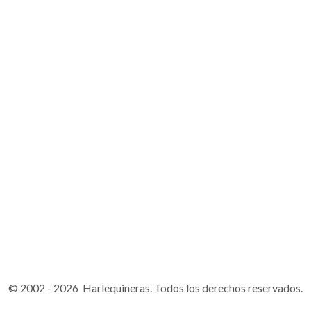
© 2002 - 2026 Harlequineras. Todos los derechos reservados.