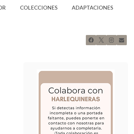
OR
COLECCIONES
ADAPTACIONES