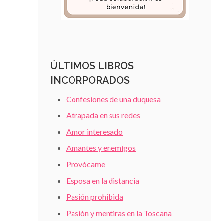
ÚLTIMOS LIBROS
INCORPORADOS
Confesiones de una duquesa
Atrapada en sus redes
Amor interesado
Amantes y enemigos
Provócame
Esposa en la distancia
Pasión prohibida
Pasión y mentiras en la Toscana