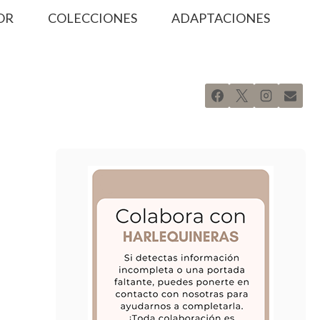
OR
COLECCIONES
ADAPTACIONES