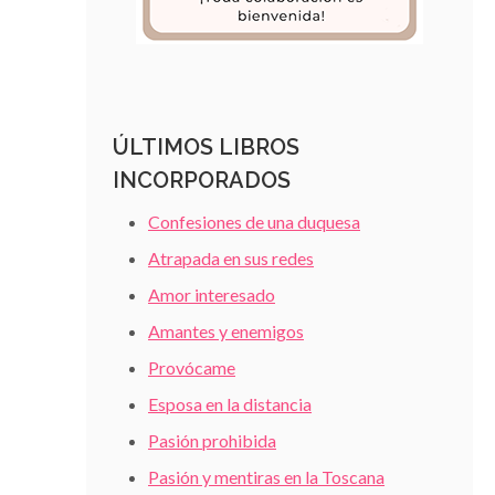
ÚLTIMOS LIBROS
INCORPORADOS
Confesiones de una duquesa
Atrapada en sus redes
Amor interesado
Amantes y enemigos
Provócame
Esposa en la distancia
Pasión prohibida
Pasión y mentiras en la Toscana