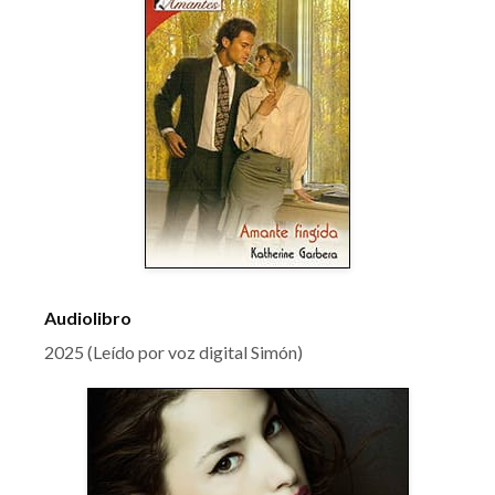
Audiolibro
2025 (Leído por voz digital Simón)