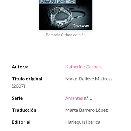
Portada última edición
Autor/a
Katherine Garbera
Título original
Make-Believe Mistress
(2007)
Serie
Amantes
n.º 1
Traducción
Marta Barrero López
Editorial
Harlequin Ibérica