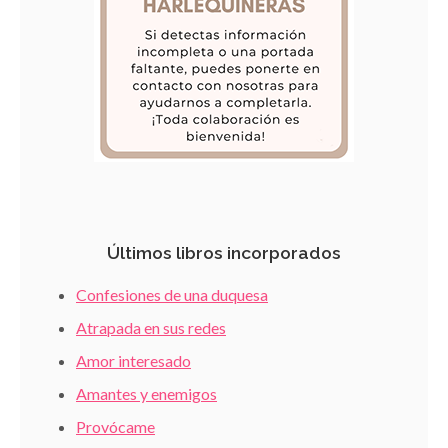
Últimos libros incorporados
Confesiones de una duquesa
Atrapada en sus redes
Amor interesado
Amantes y enemigos
Provócame