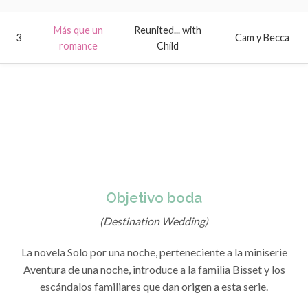
Más que un
Reunited... with
3
Cam y Becca
romance
Child
Objetivo boda
(Destination Wedding)
La novela Solo por una noche, perteneciente a la miniserie
Aventura de una noche, introduce a la familia Bisset y los
escándalos familiares que dan origen a esta serie.