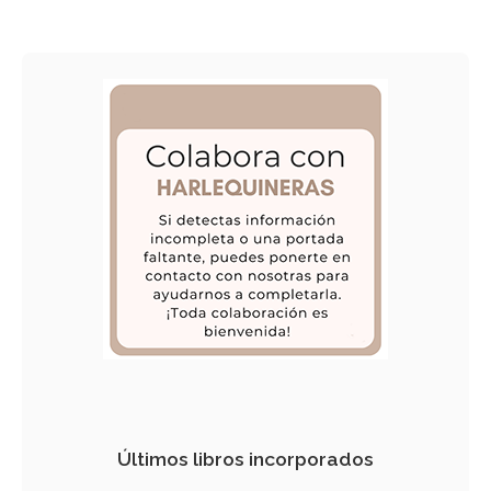
Últimos libros incorporados