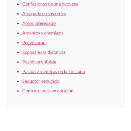
Confesiones de una duquesa
Atrapada en sus redes
Amor interesado
Amantes y enemigos
Provócame
Esposa en la distancia
Pasión prohibida
Pasión y mentiras en la Toscana
Seductor seducido
Contrato para un corazón