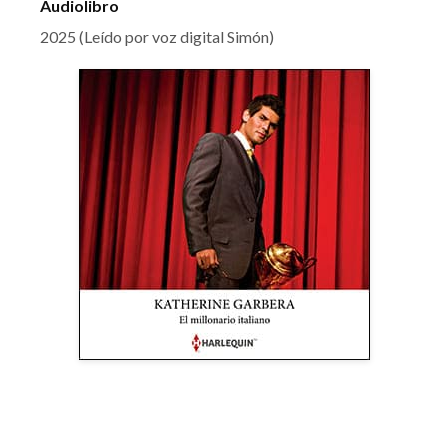
Audiolibro
2025 (Leído por voz digital Simón)