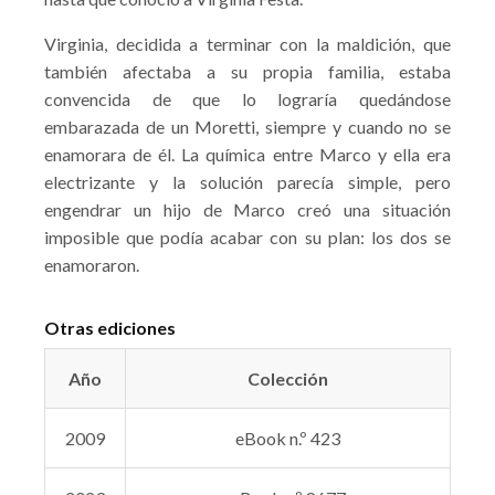
Virginia, decidida a terminar con la maldición, que
también afectaba a su propia familia, estaba
convencida de que lo lograría quedándose
embarazada de un Moretti, siempre y cuando no se
enamorara de él. La química entre Marco y ella era
electrizante y la solución parecía simple, pero
engendrar un hijo de Marco creó una situación
imposible que podía acabar con su plan: los dos se
enamoraron.
Otras ediciones
Año
Colección
2009
eBook n.º 423