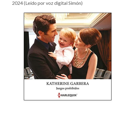
2024 (Leído por voz digital Simón)