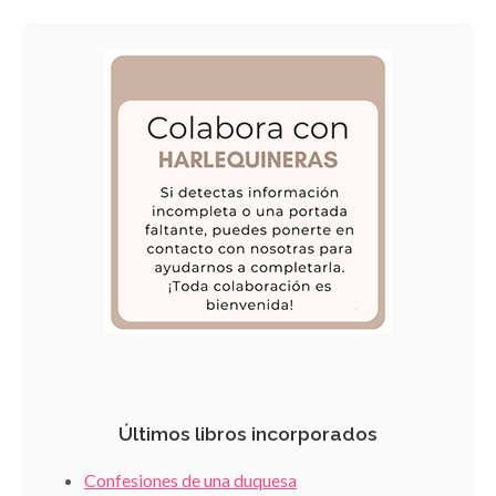
Últimos libros incorporados
Confesiones de una duquesa