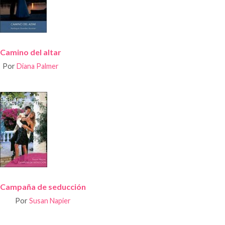
Camino del altar
Por
Diana Palmer
Campaña de seducción
Por
Susan Napier