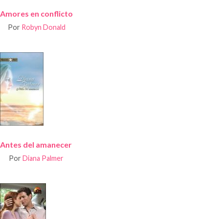
Amores en conflicto
Por
Robyn Donald
Antes del amanecer
Por
Diana Palmer