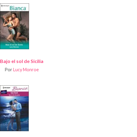
Bajo el sol de Sicilia
Por
Lucy Monroe