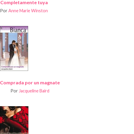
Completamente tuya
Por
Anne Marie Winston
Comprada por un magnate
Por
Jacqueline Baird