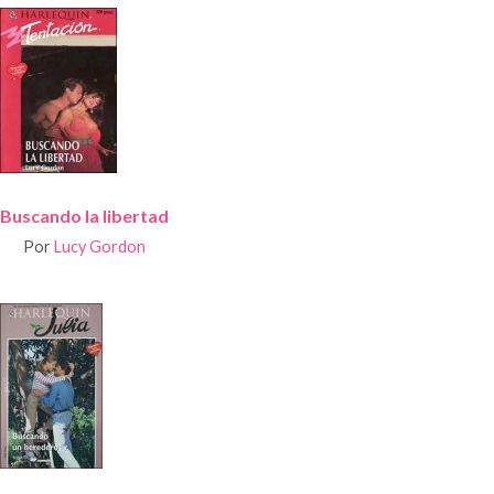
Buscando la libertad
Por
Lucy Gordon