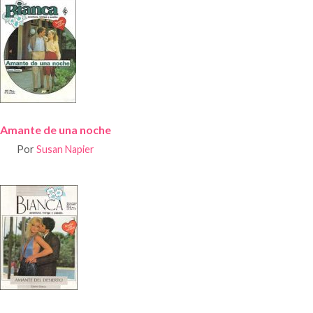
Amante de una noche
Por
Susan Napier