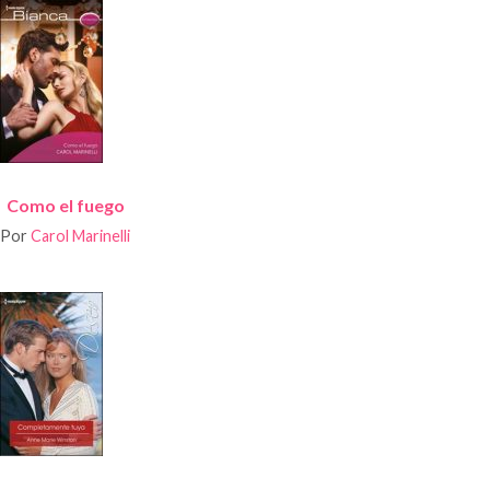
Como el fuego
Por
Carol Marinelli