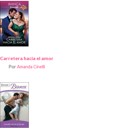
Carretera hacia el amor
Por
Amanda Cinelli