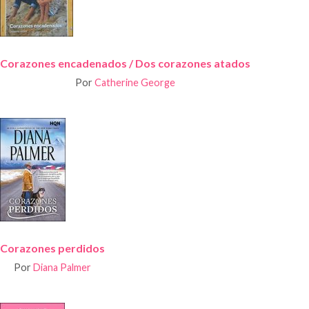
Corazones encadenados / Dos corazones atados
Por
Catherine George
Corazones perdidos
Por
Diana Palmer