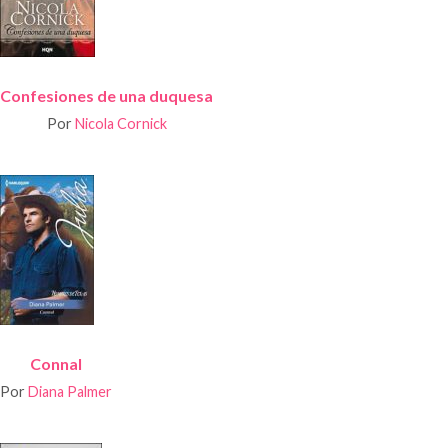
Confesiones de una duquesa
Por
Nicola Cornick
Connal
Por
Diana Palmer