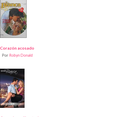
Corazón acosado
Por
Robyn Donald