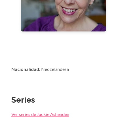
Nacionalidad:
Neozelandesa
Series
Ver series de Jackie Ashenden