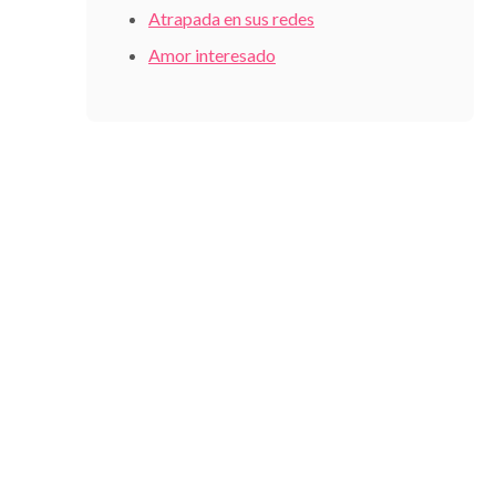
Atrapada en sus redes
Amor interesado