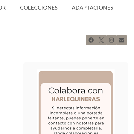
OR
COLECCIONES
ADAPTACIONES