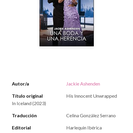
Autor/a
Jackie Ashenden
Título original
His Innocent Unwrapped
In Iceland (2023)
Traducción
Celina González Serrano
Editorial
Harlequin Ibérica