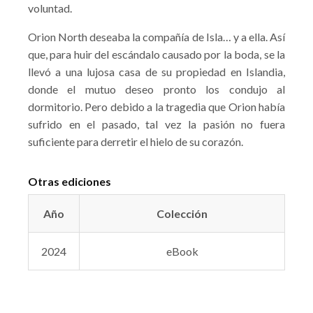
voluntad.
Orion North deseaba la compañía de Isla… y a ella. Así
que, para huir del escándalo causado por la boda, se la
llevó a una lujosa casa de su propiedad en Islandia,
donde el mutuo deseo pronto los condujo al
dormitorio. Pero debido a la tragedia que Orion había
sufrido en el pasado, tal vez la pasión no fuera
suficiente para derretir el hielo de su corazón.
Otras ediciones
Año
Colección
2024
eBook