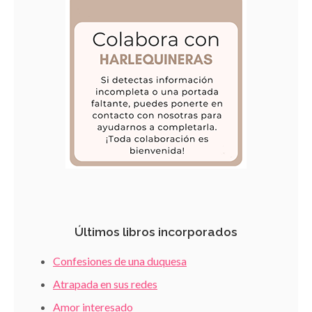
Últimos libros incorporados
Confesiones de una duquesa
Atrapada en sus redes
Amor interesado