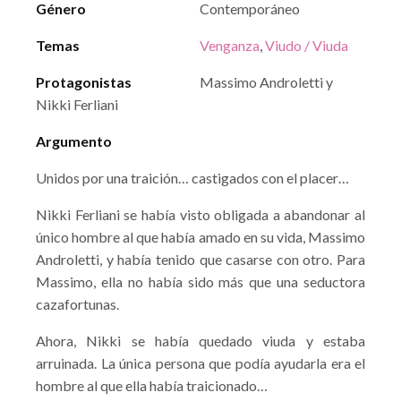
Género
Contemporáneo
Temas
Venganza
,
Viudo / Viuda
Protagonistas
Massimo Androletti y
Nikki Ferliani
Argumento
Unidos por una traición… castigados con el placer…
Nikki Ferliani se había visto obligada a abandonar al
único hombre al que había amado en su vida, Massimo
Androletti, y había tenido que casarse con otro. Para
Massimo, ella no había sido más que una seductora
cazafortunas.
Ahora, Nikki se había quedado viuda y estaba
arruinada. La única persona que podía ayudarla era el
hombre al que ella había traicionado…