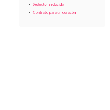
Seductor seducido
Contrato para un corazón