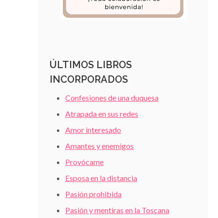
ÚLTIMOS LIBROS
INCORPORADOS
Confesiones de una duquesa
Atrapada en sus redes
Amor interesado
Amantes y enemigos
Provócame
Esposa en la distancia
Pasión prohibida
Pasión y mentiras en la Toscana