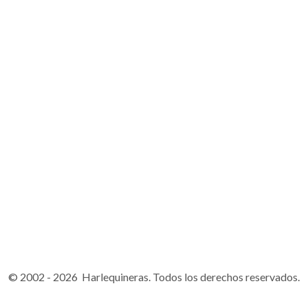
© 2002 - 2026 Harlequineras. Todos los derechos reservados.