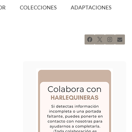
OR
COLECCIONES
ADAPTACIONES