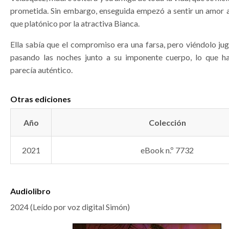
prometida. Sin embargo, enseguida empezó a sentir un amor
que platónico por la atractiva Bianca.
Ella sabía que el compromiso era una farsa, pero viéndolo jug
pasando las noches junto a su imponente cuerpo, lo que ha
parecía auténtico.
Otras ediciones
Año
Colección
2021
eBook n.º 7732
Audiolibro
2024 (Leído por voz digital Simón)