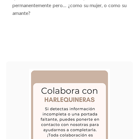
permanentemente pero… ¿como su mujer, o como su
amante?