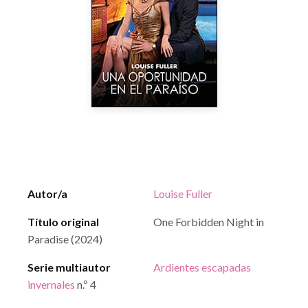
Autor/a
Louise Fuller
Título original
One Forbidden Night in
Paradise (2024)
Serie multiautor
Ardientes escapadas
invernales
n.º 4