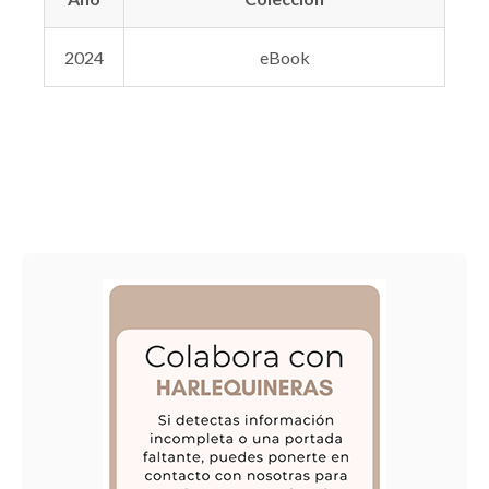
2024
eBook