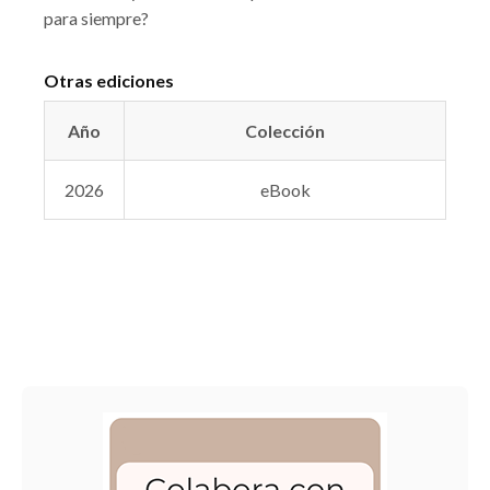
para siempre?
Otras ediciones
Año
Colección
2026
eBook