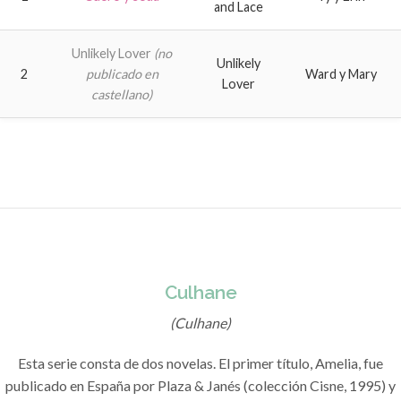
and Lace
Unlikely Lover
(no
Unlikely
2
publicado en
Ward y Mary
Lover
castellano)
Culhane
(Culhane)
Esta serie consta de dos novelas. El primer título, Amelia, fue
publicado en España por Plaza & Janés (colección Cisne, 1995) y