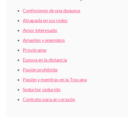
Confesiones de una duquesa
Atrapada en sus redes
Amor interesado
Amantes y enemigos
Provócame
Esposa en la distancia
Pasión prohibida
Pasión y mentiras en la Toscana
Seductor seducido
Contrato para un corazón