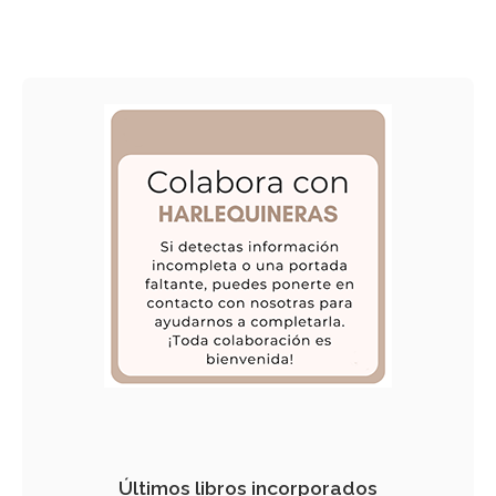
Últimos libros incorporados