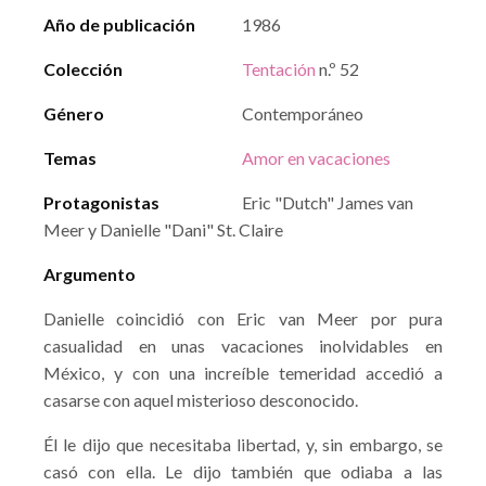
Año de publicación
1986
Colección
Tentación
n.º 52
Género
Contemporáneo
Temas
Amor en vacaciones
Protagonistas
Eric "Dutch" James van
Meer y Danielle "Dani" St. Claire
Argumento
Danielle coincidió con Eric van Meer por pura
casualidad en unas vacaciones inolvidables en
México, y con una increíble temeridad accedió a
casarse con aquel misterioso desconocido.
Él le dijo que necesitaba libertad, y, sin embargo, se
casó con ella. Le dijo también que odiaba a las